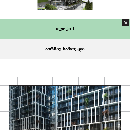
ბლოკი 1
აირჩიე სართული