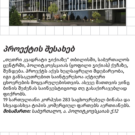
პროექტის შესახებ
„თეთრი კვადრატი ჯიქიაზე“ თბილისში, საბურთალოს
ცენტრში, პოლიტკოვსკაიას (ყოფილი ჯიქიას) ქუჩაზე,
შენდება. პროექტს აქვს ხელსაყრელი მდებარეობა,
იგი განსაკუთრებით საინტერესოა აქტიური
ცხოვრების მოყვარულებისთვის. ასევე მათთვის ვინც
ბინის შეძენას საინვესტიციოდ თუ გასაქირავებლად
ფიქრობს.
19 სართულიანი კორპუსი 283 საცხოვრებელ ბინასა და
სხვადასხვა ტიპის კომერციულ ფართებს აერთიანებს.
მისამართი:
საბურთალო, ა. პოლიტკოვსკაიას ქ.12