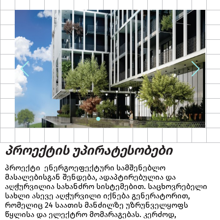
პროექტის უპირატესობები
პროექტი ენერგოეფექტური სამშენებლო
მასალებისგან შენდება, ადაპტირებულია და
აღჭურვილია სახანძრო სისტემებით. საცხოვრებელი
სახლი ასევე აღჭურვილი იქნება გენერატორით,
რომელიც 24 საათის მანძილზე უზრუნველყოფს
წყლისა და ელექტრო მომარაგებას. კერძოდ,