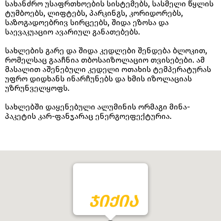
სახანძრო უსაფრთხოების სისტემებს, სასმელი წყლის
ტუმბოებს, ლიფტებს, პარკინგს, კორიდორებს,
საზოგადოებრივ სირცეებს, შიდა ეზოსა და
საევაკუაციო ავარიულ განათებებს.
სახლების გარე და შიდა კედლები შენდება ბლოკით,
რომელსაც გააჩნია თბოსაიზოლაციო თვისებები. ამ
მასალით აშენებული კედელი ოთახის ტემპერატურას
უფრო დიდხანს ინარჩუნებს და ხმის იზოლაციას
უზრუნველყოფს.
სახლებში დაყენებული ალუმინის ორმაგი მინა-
პაკეტის კარ-ფანჯარაც ენერგოეფექტურია.
ᲯᲘᲥᲘᲐ