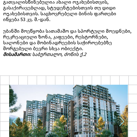
გათვალისწინებულია ახალი ოჯახებისთვის,
გასაქირავებლად, სტუდენტებისთვის თუ დიდი
ოჯახებისთვის. საცხოვრებელი ბინის ფართები
იწყება 53 კვ. მ.-დან.
უბანში მოეწყობა სათამაშო და სპორტული მოედნები,
რეკრეაციული ზონა, კაფეები, რესტორნები,
სალონები და მობინადრეების საჭიროებებზე
მორგებული ბევრი სხვა ობიექტი.
მისამართი:
საბურთალო, ძოწის ქ.2