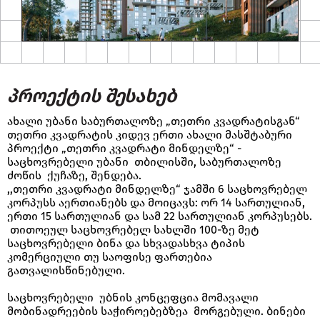
პროექტის შესახებ
ახალი უბანი საბურთალოზე „თეთრი კვადრატისგან“
თეთრი კვადრატის კიდევ ერთი ახალი მასშტაბური
პროექტი „თეთრი კვადრატი მინდელზე“ -
საცხოვრებელი უბანი თბილისში, საბურთალოზე
ძოწის ქუჩაზე, შენდება.
,,თეთრი კვადრატი მინდელზე“ ჯამში 6 საცხოვრებელ
კორპუსს აერთიანებს და მოიცავს: ორ 14 სართულიან,
ერთი 15 სართულიან და სამ 22 სართულიან კორპუსებს.
თითოეულ საცხოვრებელ სახლში 100-ზე მეტ
საცხოვრებელი ბინა და სხვადასხვა ტიპის
კომერციული თუ საოფისე ფართებია
გათვალისწინებული.
საცხოვრებელი უბნის კონცეფცია მომავალი
მობინადრეების საჭიროებებზეა მორგებული. ბინები