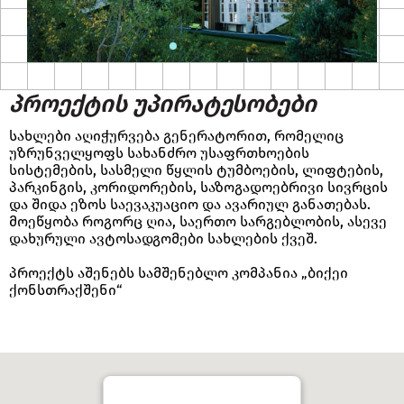
პროექტის უპირატესობები
სახლები აღიჭურვება გენერატორით, რომელიც
უზრუნველყოფს სახანძრო უსაფრთხოების
სისტემების, სასმელი წყლის ტუმბოების, ლიფტების,
პარკინგის, კორიდორების, საზოგადოებრივი სივრცის
და შიდა ეზოს საევაკუაციო და ავარიულ განათებას.
მოეწყობა როგორც ღია, საერთო სარგებლობის, ასევე
დახურული ავტოსადგომები სახლების ქვეშ.
პროექტს აშენებს სამშენებლო კომპანია „ბიქეი
ქონსთრაქშენი“