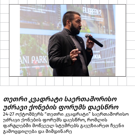
თეთრი კვადრატი საერთაშორისო
უძრავი ქონების ფორუმს დაესწრო
24-27 ოქტომბერს “თეთრი კვადრატი” საერთაშორისო
უძრავი ქონების ფორუმს დაესწრო, რომლის
ფარგლებში მოწვეულ სტუმრებს გავუზიარეთ ჩვენი
გამოცდილება და მიმდინარე