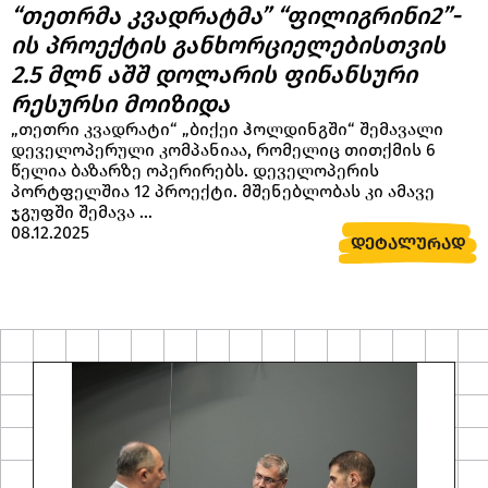
“თეთრმა კვადრატმა” “ფილიგრინი2”-
ის პროექტის განხორციელებისთვის
2.5 მლნ აშშ დოლარის ფინანსური
რესურსი მოიზიდა
„თეთრი კვადრატი“ „ბიქეი ჰოლდინგში“ შემავალი
დეველოპერული კომპანიაა, რომელიც თითქმის 6
წელია ბაზარზე ოპერირებს. დეველოპერის
პორტფელშია 12 პროექტი. მშენებლობას კი ამავე
ჯგუფში შემავა ...
08.12.2025
ᲓᲔᲢᲐᲚᲣᲠᲐᲓ