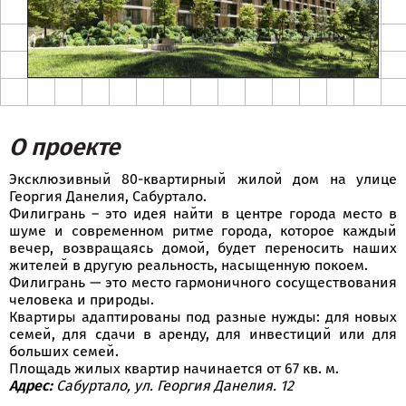
О проекте
Эксклюзивный 80-квартирный жилой дом на улице
Георгия Данелия, Сабуртало.
Филигрань – это идея найти в центре города место в
шуме и современном ритме города, которое каждый
вечер, возвращаясь домой, будет переносить наших
жителей в другую реальность, насыщенную покоем.
Филигрань — это место гармоничного сосуществования
человека и природы.
Квартиры адаптированы под разные нужды: для новых
семей, для сдачи в аренду, для инвестиций или для
больших семей.
Площадь жилых квартир начинается от 67 кв. м.
Адрес:
Сабуртало, ул. Георгия Данелия. 12