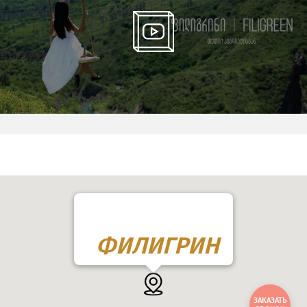
ФИЛИГРИН
ЗАКАЗАТЬ