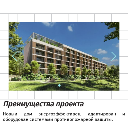
Преимущества проекта
Новый дом энергоэффективен, адаптирован и
оборудован системами противопожарной защиты.