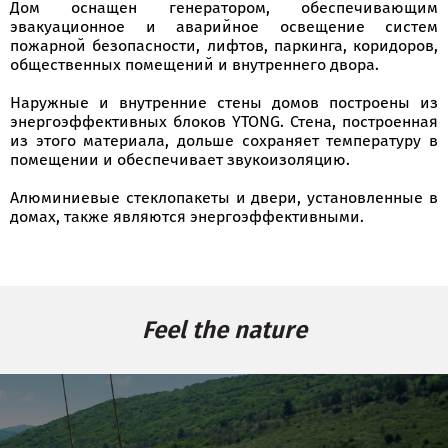
Дом оснащен генератором, обеспечивающим
эвакуационное и аварийное освещение систем
пожарной безопасности, лифтов, паркинга, коридоров,
общественных помещений и внутреннего двора.
Наружные и внутренние стены домов построены из
энергоэффективных блоков YTONG. Стена, построенная
из этого материала, дольше сохраняет температуру в
помещении и обеспечивает звукоизоляцию.
Алюминиевые стеклопакеты и двери, установленные в
домах, также являются энергоэффективными.
Feel the nature