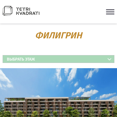
ФИЛИГРИН
ВЫБРАТЬ ЭТАЖ