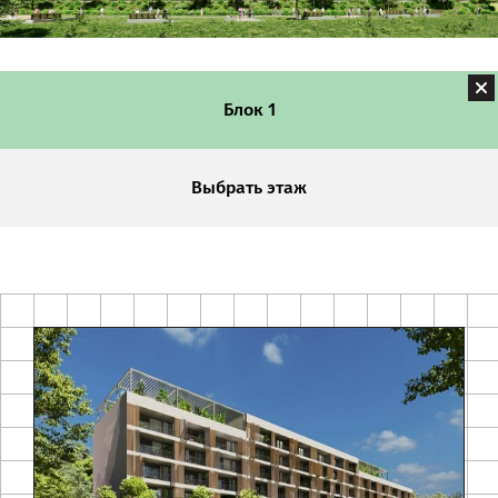
Блок 1
Выбрать этаж