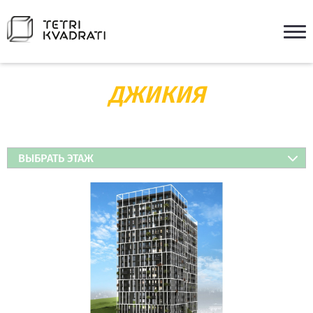
ДЖИКИЯ
ВЫБРАТЬ ЭТАЖ