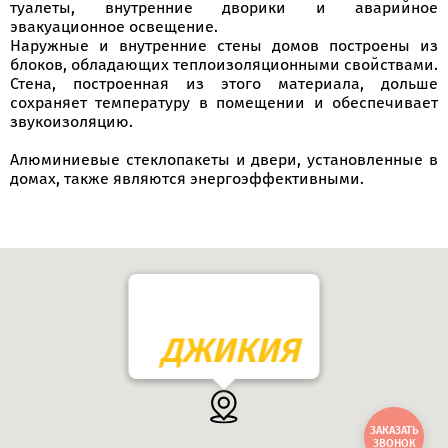
туалеты, внутренние дворики и аварийное
эвакуационное освещение.
Наружные и внутренние стены домов построены из
блоков, обладающих теплоизоляционными свойствами.
Стена, построенная из этого материала, дольше
сохраняет температуру в помещении и обеспечивает
звукоизоляцию.
Алюминиевые стеклопакеты и двери, установленные в
домах, также являются энергоэффективными.
ДЖИКИЯ
ЗАКАЗАТЬ
ЗВОНОК