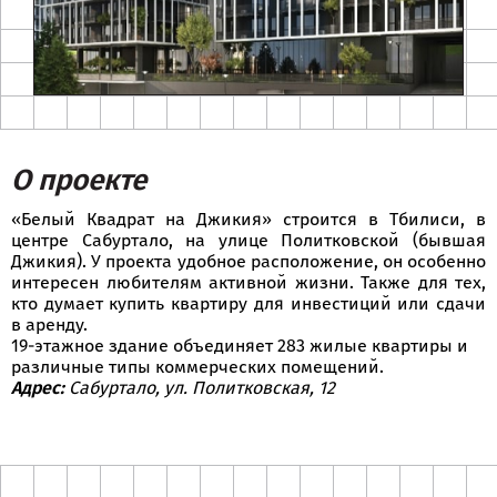
О проекте
«Белый Квадрат на Джикия» строится в Тбилиси, в
центре Сабуртало, на улице Политковской (бывшая
Джикия). У проекта удобное расположение, он особенно
интересен любителям активной жизни. Также для тех,
кто думает купить квартиру для инвестиций или сдачи
в аренду.
19-этажное здание объединяет 283 жилые квартиры и
различные типы коммерческих помещений.
Адрес:
Сабуртало, ул. Политковская, 12