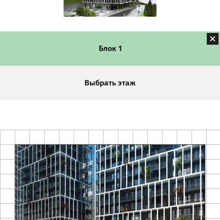
Блок 1
Выбрать этаж