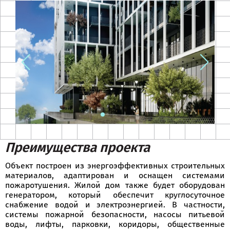
Преимущества проекта
Объект построен из энергоэффективных строительных
материалов, адаптирован и оснащен системами
пожаротушения. Жилой дом также будет оборудован
генератором, который обеспечит круглосуточное
снабжение водой и электроэнергией. В частности,
системы пожарной безопасности, насосы питьевой
воды, лифты, парковки, коридоры, общественные