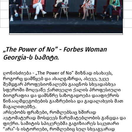
„The Power of No” - Forbes Woman
Georgia-ს სამიტი.
ღონისძიება - „The Power of No” მიზნად ისახავს,
როგორც დამწყებ და ახალგაზრდა, ასევე, უკვე
შემდგარ პროფესიონალებს გააცნოს სხვადასხვა
სფეროში მოღვაწე ქართველი ქალის პროფესიული
ბიოგრაფია და დამსწრე საზოგადოება დააფიქროს
წინააღმდეგობების გააზრებისა და გადალახვის მათ
მაგალითებზე.
არსებობს ფრაზები, რომლებსაც ხშირად
ავტომატურად მოსდევს წარუმატებლობის განცდა და
ფიქრი. სამიტის სპიკერებმა გაგიზიარეს საკუთარი
“არა”-ს ისტორიები, რომლებიც სულ სხვაგვარად