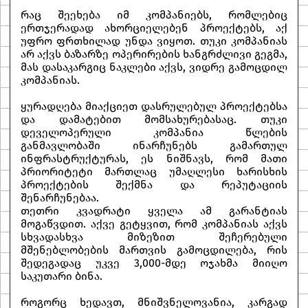
რაც შეეხება იმ კომპანიებს, რომლებიც
ერთჯერადად ახორციელებენ პროექტებს, აქ
უფრო ფრთხილად უნდა ვიყოთ. თუკი კომპანიას
არ აქვს ბაზარზე ოპერირების ხანგრძლივი გეგმა,
მას დასაკარგიც ნაკლები აქვს, ვიდრე გამოცდილ
კომპანიას.
ყურადღება მიაქციეთ დასრულებულ პროექტებსა
და დამატებით მომსახურებასაც. თუკი
დეველოპერული კომპანია წლების
განმავლობაში ინარჩუნებს გამართულ
ინფრასტრუქტურას, ეს ნიშნავს, რომ მათი
პრიორიტეტი მართლაც უმაღლესი ხარისხის
პროექტების შექმნა და რეპუტაციის
შენარჩუნებაა.
თეთრი კვადრატი ყველა ამ გარანტიას
მოგაწვდით. აქვე გეტყვით, რომ კომპანიას აქვს
სხვადასხვა მიზეზით შეჩერებული
მშენებლობების მართვის გამოცდილება, რის
შედეგადაც უკვე 3,000-მდე ოჯახმა მიიღო
საკუთარი ბინა.
როგორც ხედავთ, მნიშვნელოვანია, კარგად