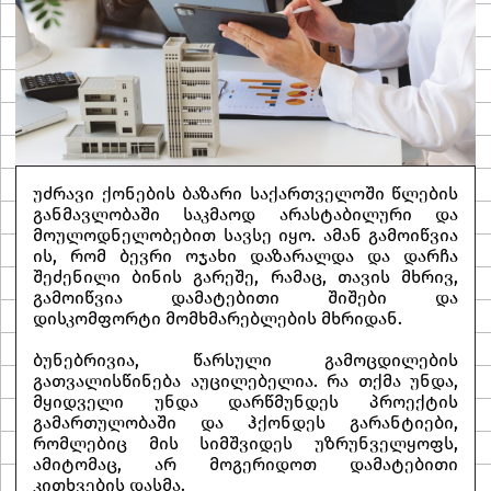
უძრავი ქონების ბაზარი საქართველოში წლების
განმავლობაში საკმაოდ არასტაბილური და
მოულოდნელობებით სავსე იყო. ამან გამოიწვია
ის, რომ ბევრი ოჯახი დაზარალდა და დარჩა
შეძენილი ბინის გარეშე, რამაც, თავის მხრივ,
გამოიწვია დამატებითი შიშები და
დისკომფორტი მომხმარებლების მხრიდან.
ბუნებრივია, წარსული გამოცდილების
გათვალისწინება აუცილებელია. რა თქმა უნდა,
მყიდველი უნდა დარწმუნდეს პროექტის
გამართულობაში და ჰქონდეს გარანტიები,
რომლებიც მის სიმშვიდეს უზრუნველყოფს,
ამიტომაც, არ მოგერიდოთ დამატებითი
კითხვების დასმა.