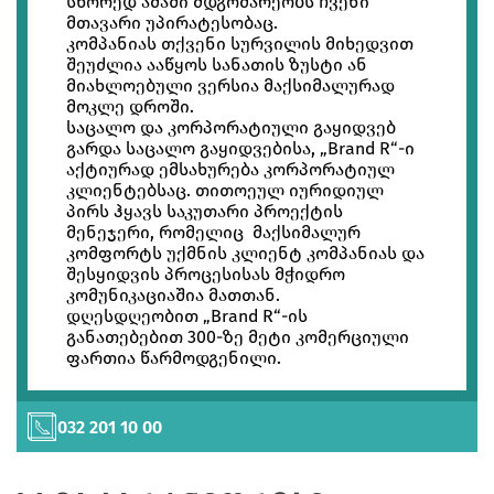
სწორედ ამაში მდგომარეობს ჩვენი
მთავარი უპირატესობაც.
კომპანიას თქვენი სურვილის მიხედვით
შეუძლია ააწყოს სანათის ზუსტი ან
მიახლოებული ვერსია მაქსიმალურად
მოკლე დროში.
საცალო და კორპორატიული გაყიდვებ
გარდა საცალო გაყიდვებისა, „Brand R“-ი
აქტიურად ემსახურება კორპორატიულ
კლიენტებსაც. თითოეულ იურიდიულ
პირს ჰყავს საკუთარი პროექტის
მენეჯერი, რომელიც მაქსიმალურ
კომფორტს უქმნის კლიენტ კომპანიას და
შესყიდვის პროცესისას მჭიდრო
კომუნიკაციაშია მათთან.
დღესდღეობით „Brand R“-ის
განათებებით 300-ზე მეტი კომერციული
ფართია წარმოდგენილი.
032 201 10 00